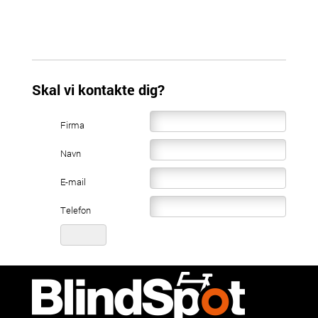
Skal vi kontakte dig?
Firma
Navn
E-mail
Telefon